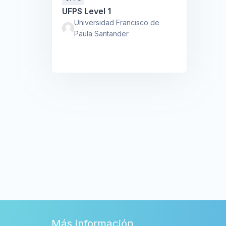
UFPS Level 1
Universidad Francisco de
Paula Santander
Más información